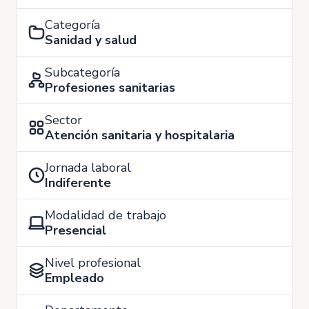
Categoría
Sanidad y salud
Subcategoría
Profesiones sanitarias
Sector
Atención sanitaria y hospitalaria
Jornada laboral
Indiferente
Modalidad de trabajo
Presencial
Nivel profesional
Empleado