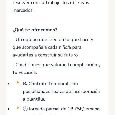
resolver con su trabajo, los objetivos
marcados.
¿Qué te ofrecemos?
- Un equipo que cree en lo que hace y
que acompaña a cada niño/a para
ayudarles a construir su futuro.
- Condiciones que valoran tu implicación y
tu vocación:
📝 Contrato temporal, con
posibilidades reales de incorporación
a plantilla.
🕒 Jornada parcial de 18,75h/semana,