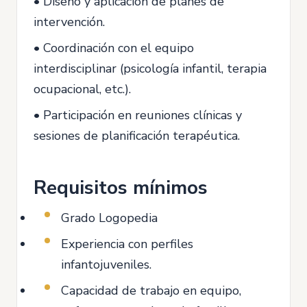
• Diseño y aplicación de planes de
intervención.
• Coordinación con el equipo
interdisciplinar (psicología infantil, terapia
ocupacional, etc.).
• Participación en reuniones clínicas y
sesiones de planificación terapéutica.
Requisitos mínimos
Grado Logopedia
Experiencia con perfiles
infantojuveniles.
Capacidad de trabajo en equipo,