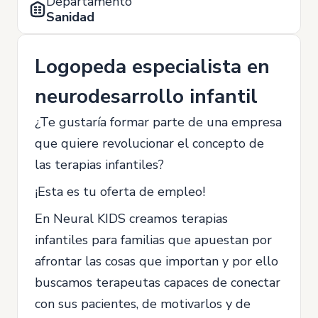
Departamento
Sanidad
Logopeda especialista en
neurodesarrollo infantil
¿Te gustaría formar parte de una empresa
que quiere revolucionar el concepto de
las terapias infantiles?
¡Esta es tu oferta de empleo!
En Neural KIDS creamos terapias
infantiles para familias que apuestan por
afrontar las cosas que importan y por ello
buscamos terapeutas capaces de conectar
con sus pacientes, de motivarlos y de