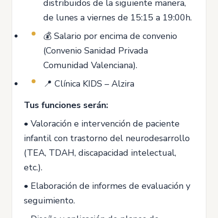
distribuidos de la siguiente manera,
de lunes a viernes de 15:15 a 19:00h.
💰 Salario por encima de convenio
(Convenio Sanidad Privada
Comunidad Valenciana).
📍 Clínica KIDS – Alzira
Tus funciones serán:
• Valoración e intervención de paciente
infantil con trastorno del neurodesarrollo
(TEA, TDAH, discapacidad intelectual,
etc.).
• Elaboración de informes de evaluación y
seguimiento.