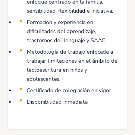
enfoque centrado en la familia,
sensibilidad, flexibilidad e iniciativa.
Formación y experiencia en
dificultades del aprendizaje,
trastornos del lenguaje y SAAC.
Metodología de trabajo enfocada a
trabajar limitaciones en el ámbito de
lectoescritura en niños y
adolescentes.
Certificado de colegiación en vigor
Disponibilidad inmediata