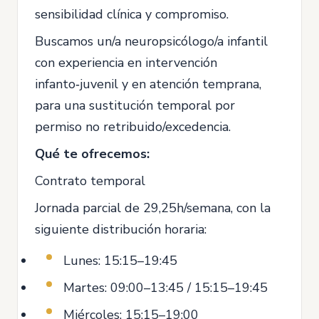
sensibilidad clínica y compromiso.
Buscamos un/a neuropsicólogo/a infantil
con experiencia en intervención
infanto‑juvenil y en atención temprana,
para una sustitución temporal por
permiso no retribuido/excedencia.
Qué te ofrecemos:
Contrato temporal
Jornada parcial de 29,25h/semana, con la
siguiente distribución horaria:
Lunes: 15:15–19:45
Martes: 09:00–13:45 / 15:15–19:45
Miércoles: 15:15–19:00