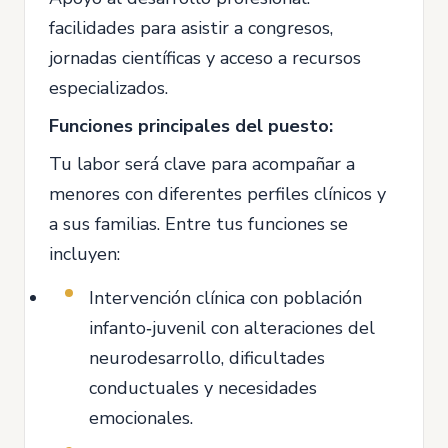
facilidades para asistir a congresos,
jornadas científicas y acceso a recursos
especializados.
Funciones principales del puesto:
Tu labor será clave para acompañar a
menores con diferentes perfiles clínicos y
a sus familias. Entre tus funciones se
incluyen:
Intervención clínica con población
infanto‑juvenil con alteraciones del
neurodesarrollo, dificultades
conductuales y necesidades
emocionales.