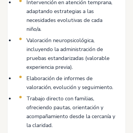
Intervención en atención temprana,
adaptando estrategias a las
necesidades evolutivas de cada
niño/a.
Valoración neuropsicológica,
incluyendo la administración de
pruebas estandarizadas (valorable
experiencia previa).
Elaboración de informes de
valoración, evolución y seguimiento.
Trabajo directo con familias,
ofreciendo pautas, orientación y
acompañamiento desde la cercanía y
la claridad.