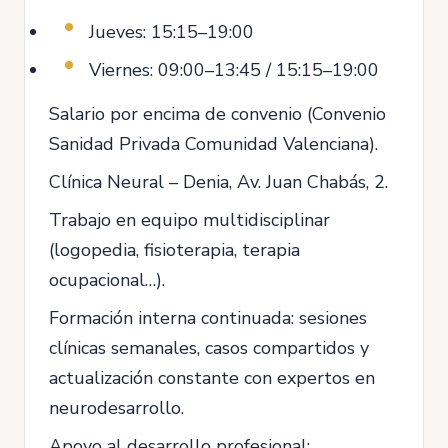
Jueves: 15:15–19:00
Viernes: 09:00–13:45 / 15:15–19:00
Salario por encima de convenio (Convenio
Sanidad Privada Comunidad Valenciana).
Clínica Neural – Denia, Av. Juan Chabás, 2.
Trabajo en equipo multidisciplinar
(logopedia, fisioterapia, terapia
ocupacional…).
Formación interna continuada: sesiones
clínicas semanales, casos compartidos y
actualización constante con expertos en
neurodesarrollo.
Apoyo al desarrollo profesional: