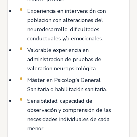
Experiencia en intervención con
población con alteraciones del
neurodesarrollo, dificultades
conductuales y/o emocionales.
Valorable experiencia en
administración de pruebas de
valoración neuropsicológica.
Máster en Psicología General
Sanitaria o habilitación sanitaria.
Sensibilidad, capacidad de
observación y comprensión de las
necesidades individuales de cada
menor.