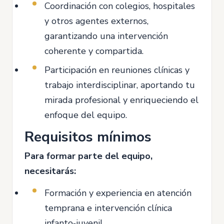
Coordinación con colegios, hospitales
y otros agentes externos,
garantizando una intervención
coherente y compartida.
Participación en reuniones clínicas y
trabajo interdisciplinar, aportando tu
mirada profesional y enriqueciendo el
enfoque del equipo.
Requisitos mínimos
Para formar parte del equipo,
necesitarás:
Formación y experiencia en atención
temprana e intervención clínica
infanto‑juvenil.