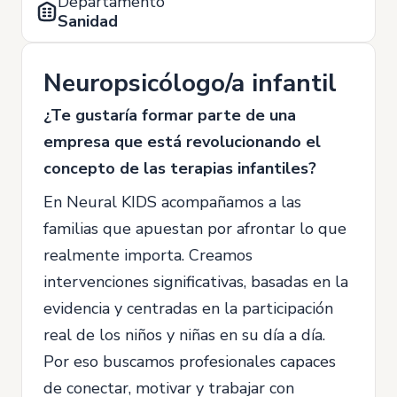
Departamento
Sanidad
Neuropsicólogo/a infantil
¿Te gustaría formar parte de una
empresa que está revolucionando el
concepto de las terapias infantiles?
En Neural KIDS acompañamos a las
familias que apuestan por afrontar lo que
realmente importa. Creamos
intervenciones significativas, basadas en la
evidencia y centradas en la participación
real de los niños y niñas en su día a día.
Por eso buscamos profesionales capaces
de conectar, motivar y trabajar con