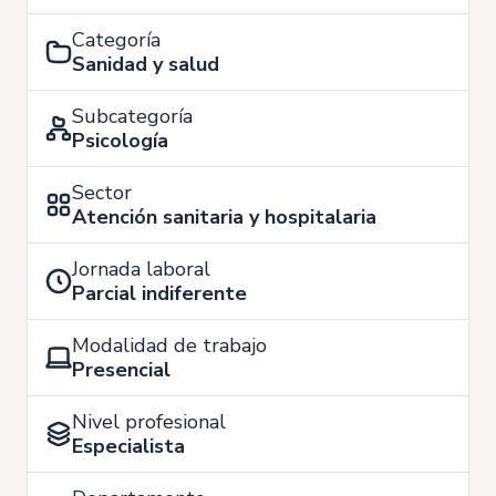
Categoría
Sanidad y salud
Subcategoría
Psicología
Sector
Atención sanitaria y hospitalaria
Jornada laboral
Parcial indiferente
Modalidad de trabajo
Presencial
Nivel profesional
Especialista